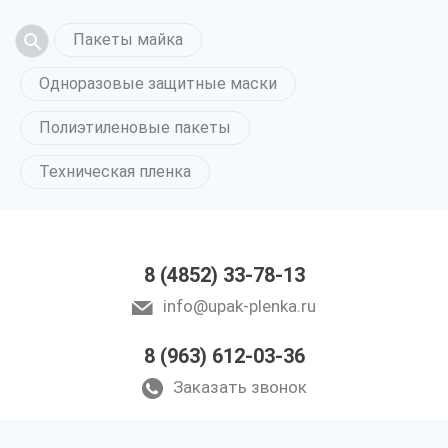
Пакеты майка
Одноразовые защитные маски
Полиэтиленовые пакеты
Техническая пленка
8 (4852) 33-78-13
info@upak-plenka.ru
8 (963) 612-03-36
Заказать звонок