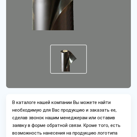
В каталоге нашей компании Вы можете найти
необходимую для Вас продукцию и заказать ее,
сделав звонок нашим менеджерам или оставив
заявку в форме обратной связи. Кроме того, есть
возможность нанесения на продукцию логотипа