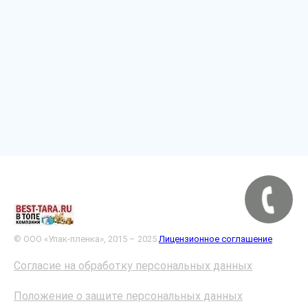
© ООО «Упак-пленка», 2015 – 2025
Лицензионное соглашение
Согласие на обработку персональных данных
Положение о защите персональных данных