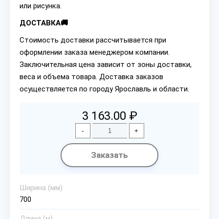
или рисунка.
ДОСТАВКА🚚
Стоимость доставки рассчитывается при
оформлении заказа менеджером компании.
Заключительная цена зависит от зоны доставки,
веса и объема товара. Доставка заказов
осуществляется по городу Ярославль и области.
3 163.00 ₽
-
+
Заказать
Ширина (мм)
700
Длина (м)