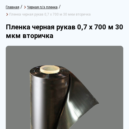
/
/
Главная
Черная п/э пленка
Пленка черная рукав 0,7 х 700 м 30 мкм вторичка
Пленка черная рукав 0,7 х 700 м 30
мкм вторичка