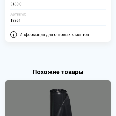
3163.0
Артикул:
19961
Информация для оптовых клиентов
Похожие товары