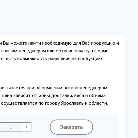
ии Вы можете найти необходимую для Вас продукцию и
ок нашим менеджерам или оставив заявку в форме
го, есть возможность нанесения на продукцию
читывается при оформлении заказа менеджером
 цена зависит от зоны доставки, веса и объема
 осуществляется по городу Ярославль и области.
Заказать
+