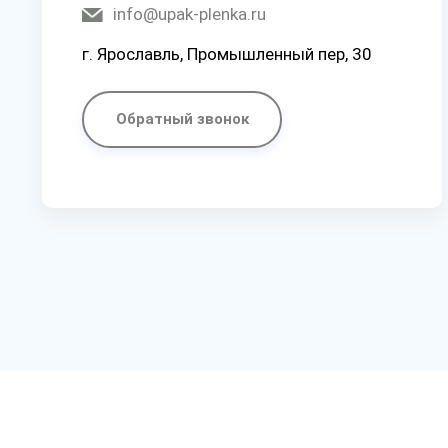
info@upak-plenka.ru
г. Ярославль, Промышленный пер, 30
Обратный звонок