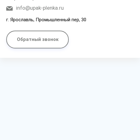
info@upak-plenka.ru
г. Ярославль, Промышленный пер, 30
Обратный звонок