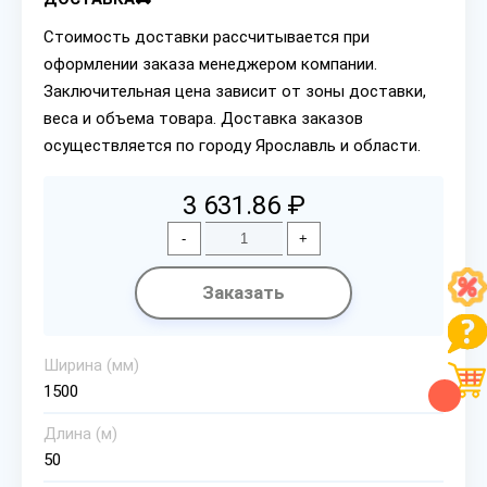
Стоимость доставки рассчитывается при
оформлении заказа менеджером компании.
Заключительная цена зависит от зоны доставки,
веса и объема товара. Доставка заказов
осуществляется по городу Ярославль и области.
3 631.86 ₽
-
+
Заказать
Ширина (мм)
1500
Длина (м)
50