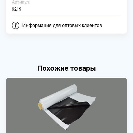
Артикул:
9219
Информация для оптовых клиентов
Похожие товары