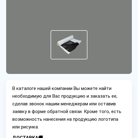
В каталоге нашей компании Вы можете найти
необходимую для Вас продукцию и заказать ее,
сделав звонок нашим менеджерам или оставив
заявку в форме обратной связи. Кроме того, есть
возможность нанесения на продукцию логотипа
или рисунка.
ДОСТАВКА🚚