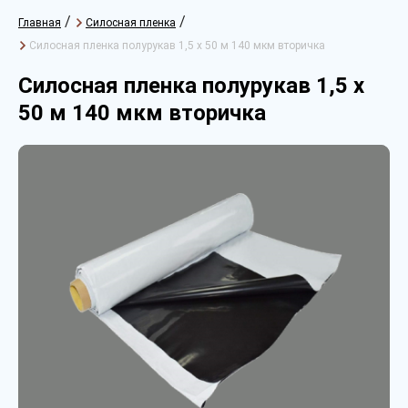
/
/
Главная
Силосная пленка
Силосная пленка полурукав 1,5 х 50 м 140 мкм вторичка
Силосная пленка полурукав 1,5 х
50 м 140 мкм вторичка