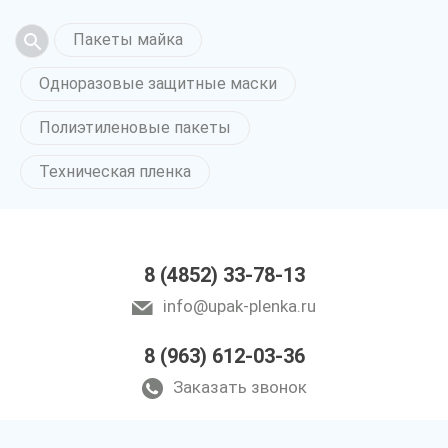
Пакеты майка
Одноразовые защитные маски
Полиэтиленовые пакеты
Техническая пленка
8 (4852) 33-78-13
info@upak-plenka.ru
8 (963) 612-03-36
Заказать звонок