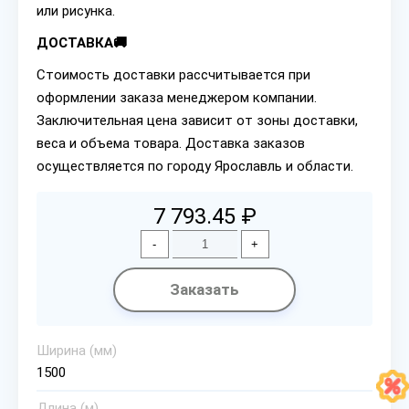
или рисунка.
ДОСТАВКА🚚
Стоимость доставки рассчитывается при
оформлении заказа менеджером компании.
Заключительная цена зависит от зоны доставки,
веса и объема товара. Доставка заказов
осуществляется по городу Ярославль и области.
7 793.45 ₽
-
+
Заказать
Ширина (мм)
1500
Длина (м)