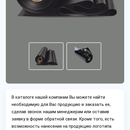
В каталоге нашей компании Вы можете найти
необходимую для Вас продукцию и заказать ее,
сделав звонок нашим менеджерам или оставив
заявку в форме обратной связи. Кроме того, есть
возможность нанесения на продукцию логотипа