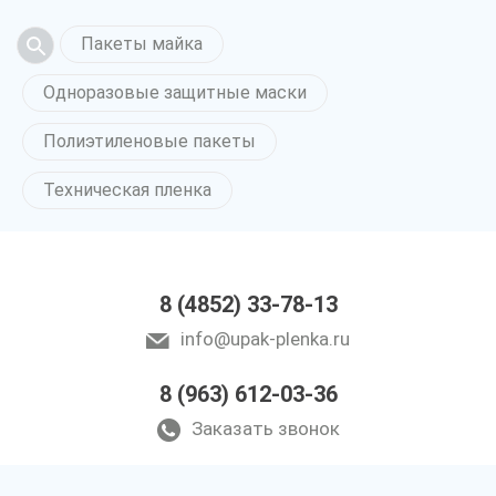
Пакеты майка
Одноразовые защитные маски
Полиэтиленовые пакеты
Техническая пленка
8 (4852) 33-78-13
info@upak-plenka.ru
8 (963) 612-03-36
Заказать звонок