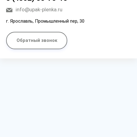
info@upak-plenka.ru
г. Ярославль, Промышленный пер, 30
Обратный звонок