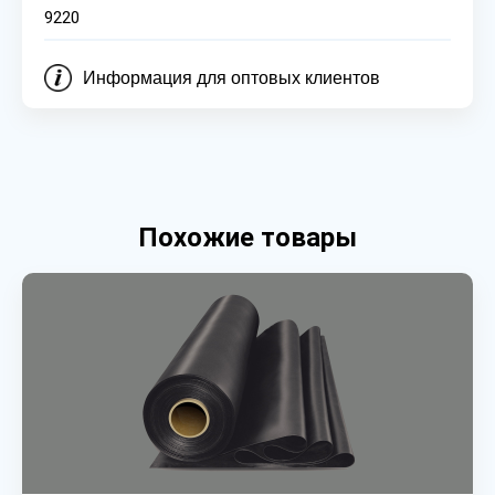
9220
Информация для оптовых клиентов
Похожие товары