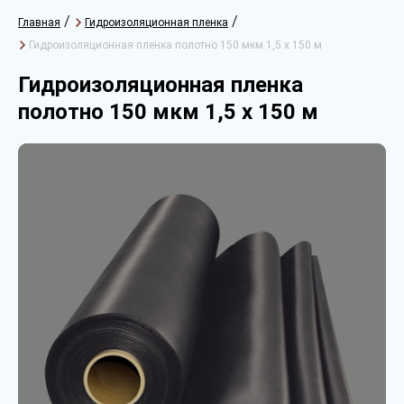
/
/
Главная
Гидроизоляционная пленка
Гидроизоляционная пленка полотно 150 мкм 1,5 х 150 м
Гидроизоляционная пленка
полотно 150 мкм 1,5 х 150 м