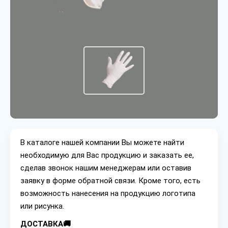
В каталоге нашей компании Вы можете найти
необходимую для Вас продукцию и заказать ее,
сделав звонок нашим менеджерам или оставив
заявку в форме обратной связи. Кроме того, есть
возможность нанесения на продукцию логотипа
или рисунка.
ДОСТАВКА🚚