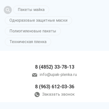
Пакеты майка
Одноразовые защитные маски
Полиэтиленовые пакеты
Техническая пленка
8 (4852) 33-78-13
info@upak-plenka.ru
8 (963) 612-03-36
Заказать звонок