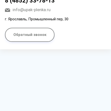
8 (4852) 33-78-13
info@upak-plenka.ru
г. Ярославль, Промышленный пер, 30
Обратный звонок