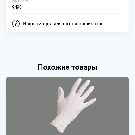
Артикул:
9490
Информация для оптовых клиентов
Похожие товары