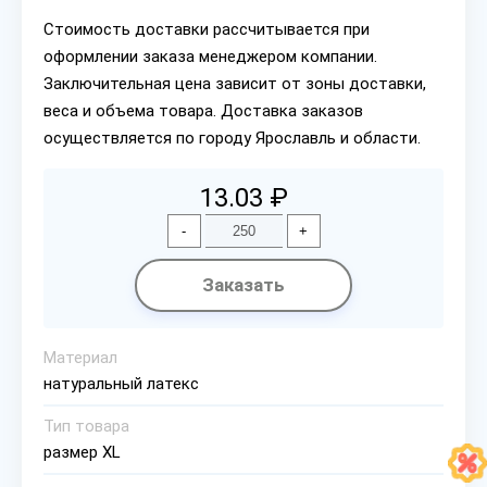
Стоимость доставки рассчитывается при
оформлении заказа менеджером компании.
Заключительная цена зависит от зоны доставки,
веса и объема товара. Доставка заказов
осуществляется по городу Ярославль и области.
13.03 ₽
-
+
Заказать
Материал
натуральный латекс
Тип товара
размер XL